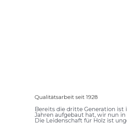
Qualitätsarbeit seit 1928
Bereits die dritte Generation is
Jahren aufgebaut hat, wir nun in
Die Leidenschaft für Holz ist un