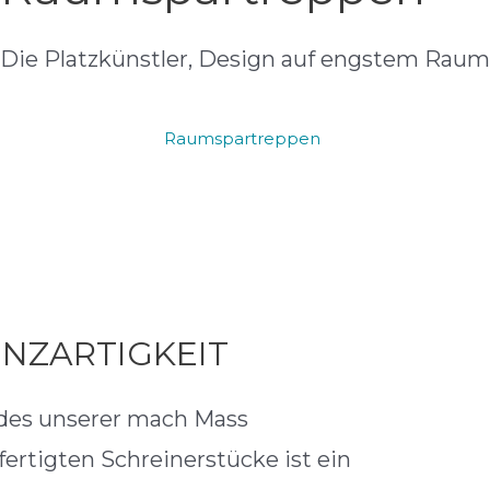
Die Platzkünstler, Design auf engstem Raum
Raumspartreppen
INZARTIGKEIT
des unserer mach Mass
fertigten Schreinerstücke ist ein