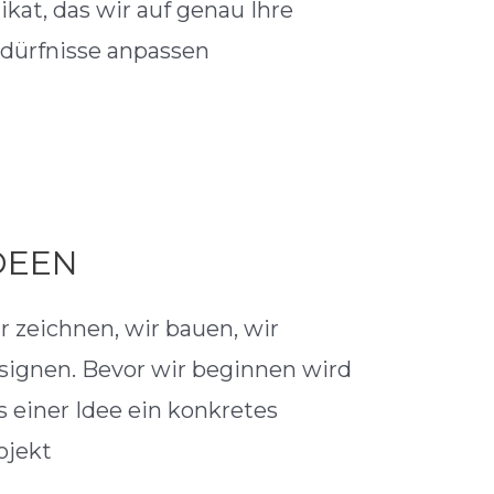
ikat, das wir auf genau Ihre
dürfnisse anpassen
DEEN
r zeichnen, wir bauen, wir
signen. Bevor wir beginnen wird
s einer Idee ein konkretes
ojekt