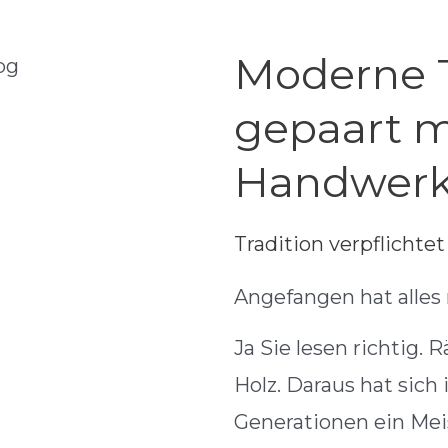
Moderne 
gepaart m
Handwerk
Tradition verpflichtet
Angefangen hat alles
Ja Sie lesen richtig.
Holz. Daraus hat sich 
Generationen ein Mei